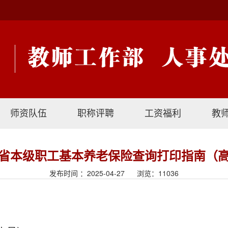
师资队伍
职称评聘
工资福利
教
省本级职工基本养老保险查询打印指南（
发布时间 ：2025-04-27 浏览：
11036