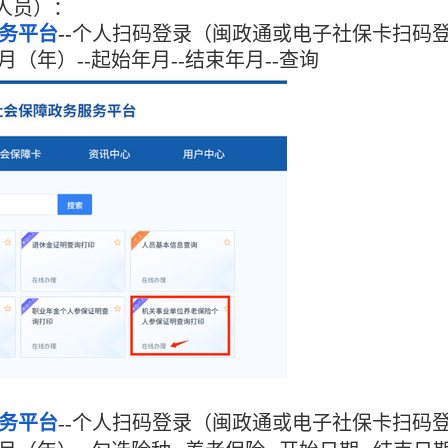
人员）：
务平台
--
个人扫码登录（闽政通或电子社保卡扫码
月（年）--
起始年月--结束年月
--查询
务平台
--
个人扫码登录（闽政通或电子社保卡扫码登录