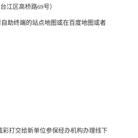
台江区高桥路69号）
看自助终端的站点地图或在百度地图或者
下载彩打交给新单位参保经办机构办理线下