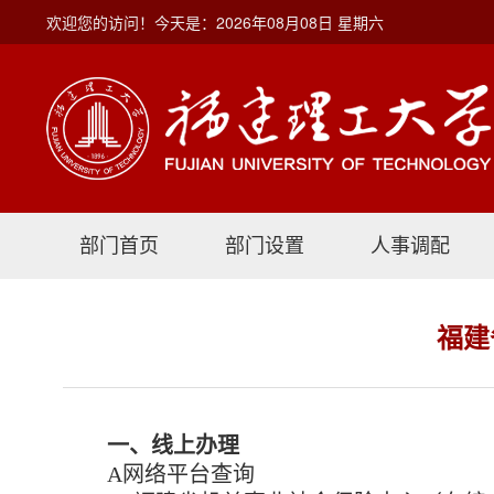
欢迎您的访问！今天是：2026年08月08日 星期六
部门首页
部门设置
人事调配
福建
一、线上办理
A网络平台查询