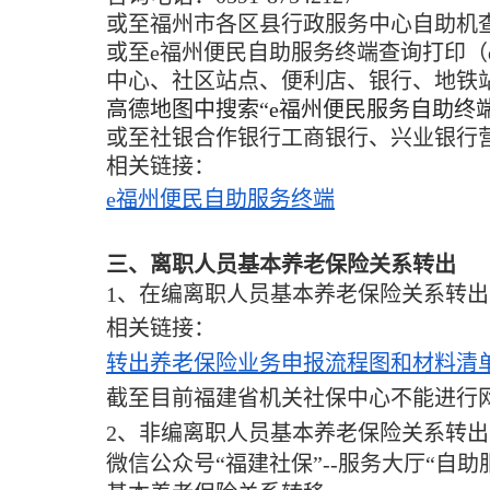
或至福州市各区县行政服务中心自助机
或至
e
福州便民自助服务终端
查询打印（
中心、社区站点、便利店、银行、地铁
高德地图中搜索“
e
福州便民服务自助终端
或至社银合作银行工商银行、兴业银行
相关链接：
e福州便民自助服务终端
三、离职人员基本养老保险关系转出
1、在编离职人员基本养老保险关系转出
相关链接：
转出养老保险业务申报流程图和材料清
截至目前福建省机关社保中心不能进行
2、非编离职人员基本养老保险关系转出
微信公众号“福建社保”--服务大厅“