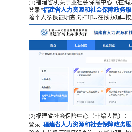
(1)福建省机关事业社会保险中心（在编
登录“
福建省人力资源和社会保障政务服
险个人参保证明查询打印--在线办理--按
(2)福建省社会保险中心（非编人员）
：
登录“
福建省人力资源和社会保障政务
服