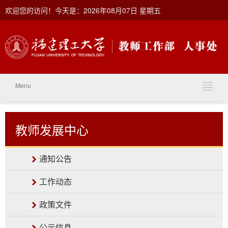
欢迎您的访问！今天是：2026年08月07日 星期五
Menu
教师发展中心
通知公告
工作动态
政策文件
公示信息