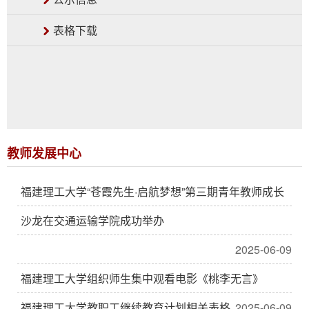
表格下载
教师发展中心
福建理工大学“苍霞先生·启航梦想”第三期青年教师成长
沙龙在交通运输学院成功举办
2025-06-09
福建理工大学组织师生集中观看电影《桃李无言》
福建理工大学教职工继续教育计划相关表格
2025-06-09