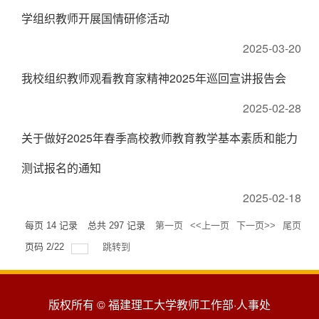
学组织教师开展国情研修活动
2025-03-20
我校组织教师观看教育家精神2025年巡回宣讲报告会
2025-02-28
关于做好2025年春季高校教师教育教学基本素质和能力
测试报名的通知
2025-02-18
每页
14
记录
总共
297
记录
第一页
<<上一页
下一页>>
尾页
页码
2
/
22
跳转到
版权所有 © 福建理工大学教师工作部·人事处