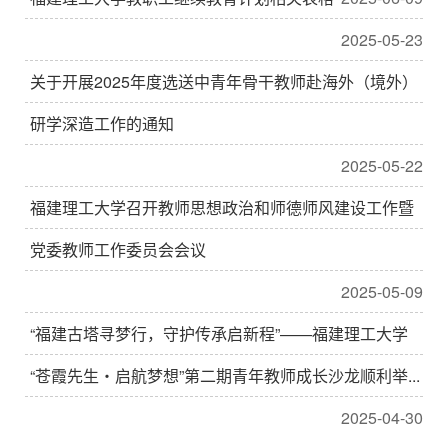
2025-05-23
关于开展2025年度选送中青年骨干教师赴海外（境外）
研学深造工作的通知
2025-05-22
福建理工大学召开教师思想政治和师德师风建设工作暨
党委教师工作委员会会议
2025-05-09
“福建古塔寻梦行，守护传承启新程”——福建理工大学
“苍霞先生・启航梦想”第二期青年教师成长沙龙顺利举...
2025-04-30