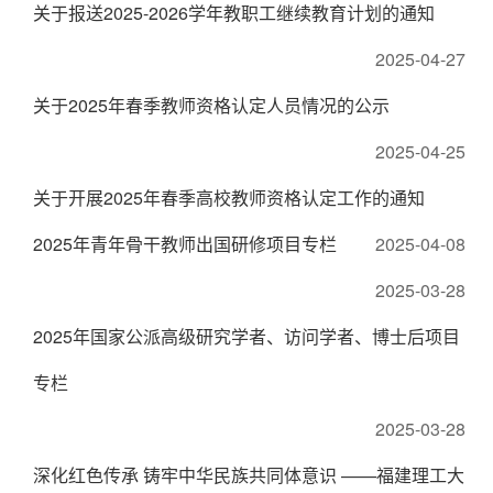
关于报送2025-2026学年教职工继续教育计划的通知
2025-04-27
关于2025年春季教师资格认定人员情况的公示
2025-04-25
关于开展2025年春季高校教师资格认定工作的通知
2025年青年骨干教师出国研修项目专栏
2025-04-08
2025-03-28
2025年国家公派高级研究学者、访问学者、博士后项目
专栏
2025-03-28
深化红色传承 铸牢中华民族共同体意识 ——福建理工大