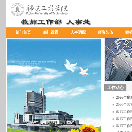
部门首页
部门设置
人事调配
师资队伍
职
工作动态
2026
2026年
教师工作
教师工作部
教师工作