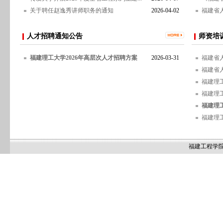
关于聘任赵逸秀讲师职务的通知
2026-04-02
福建省人
人才招聘通知公告
师资培
福建理工大学2026年高层次人才招聘方案
2026-03-31
福建省人
福建省人
福建理工
福建理
福建理工
福建理
福建工程学院