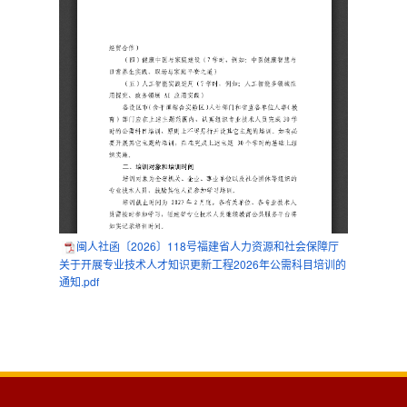
闽人社函〔2026〕118号福建省人力资源和社会保障厅
关于开展专业技术人才知识更新工程2026年公需科目培训的
通知.pdf