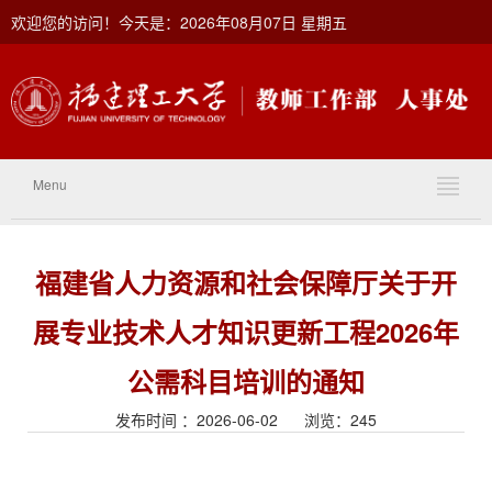
欢迎您的访问！今天是：2026年08月07日 星期五
Menu
福建省人力资源和社会保障厅关于开
展专业技术人才知识更新工程2026年
公需科目培训的通知
发布时间 ：2026-06-02 浏览：
245