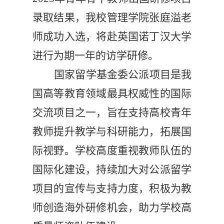
录取结果，我校管理学院张庭溢老
师成功入选，将赴英国诺丁汉大学
进行为期一年的访学研修。
国家留学基金委公派项目是我
国高等教育领域最具权威性的国际
交流项目之一，旨在支持高校青年
教师提升教学与科研能力，拓展国
际视野。学校高度重视教师队伍的
国际化建设，持续加大对公派留学
项目的宣传与支持力度，积极为教
师创造海外研修机会，助力学校高