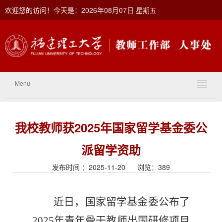
欢迎您的访问！今天是：2026年08月07日 星期五
Menu
我校教师获2025年国家留学基金委公
派留学资助
发布时间 ：2025-11-20 浏览：
389
近日，国家留学基金委公布了
2025年青年骨干教师出国研修项目