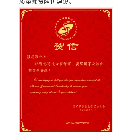
质量师资队伍建设。