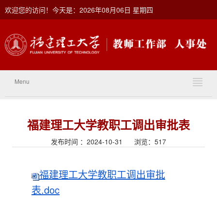
欢迎您的访问！今天是：2026年08月06日 星期四
Menu
福建理工大学教职工调出审批表
发布时间 ：2024-10-31 浏览：
517
福建理工大学教职工调出审批
表.doc