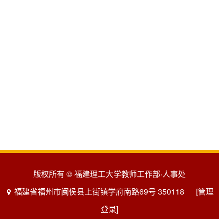
版权所有 © 福建理工大学教师工作部·人事处
福建省福州市闽侯县上街镇学府南路69号 350118
[管理
登录]